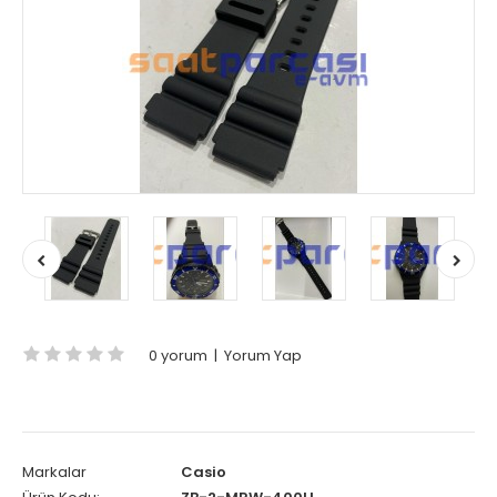
0 yorum
|
Yorum Yap
Markalar
Casio