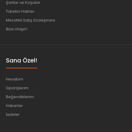
Şartlar ve Koşullar
Tüketici Hakları
Mesafeli Satış Sözleşmesi
Bize Ulaşın!
Sana Özel!
Hesabım
Siparişlerim
Beğendiklerim
Haberler
İadeler