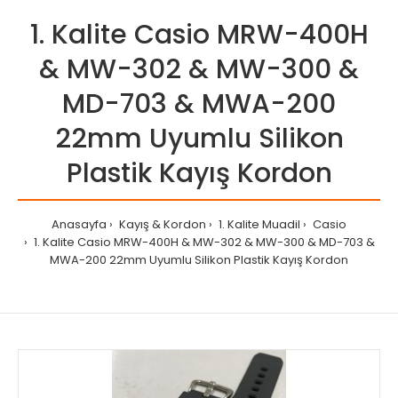
1. Kalite Casio MRW-400H
& MW-302 & MW-300 &
MD-703 & MWA-200
22mm Uyumlu Silikon
Plastik Kayış Kordon
Anasayfa
Kayış & Kordon
1. Kalite Muadil
Casio
1. Kalite Casio MRW-400H & MW-302 & MW-300 & MD-703 &
MWA-200 22mm Uyumlu Silikon Plastik Kayış Kordon