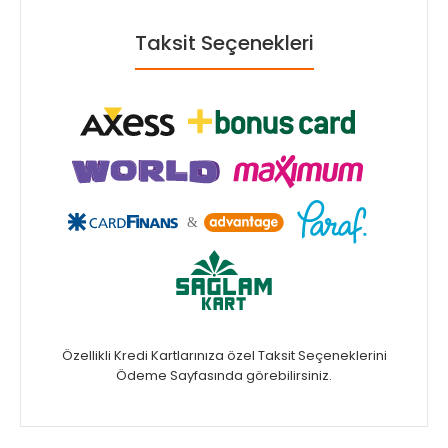
Taksit Seçenekleri
Özellikli Kredi Kartlarınıza özel Taksit Seçeneklerini
Ödeme Sayfasında görebilirsiniz.