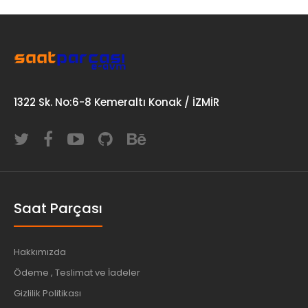
1322 Sk. No:6-8 Kemeraltı Konak / İZMİR
Saat Parçası
Hakkımızda
Ödeme , Teslimat ve İadeler
Gizlilik Politikası