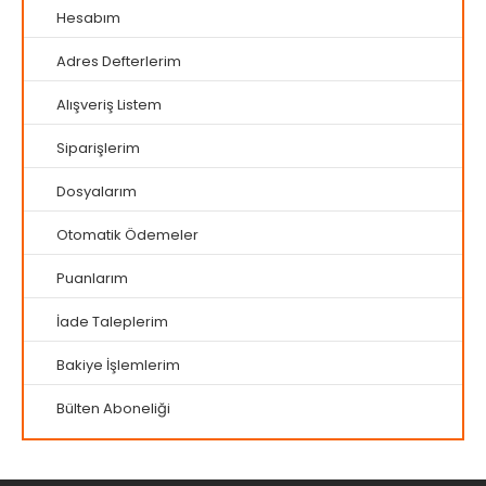
Hesabım
Adres Defterlerim
Alışveriş Listem
Siparişlerim
Dosyalarım
Otomatik Ödemeler
Puanlarım
İade Taleplerim
Bakiye İşlemlerim
Bülten Aboneliği