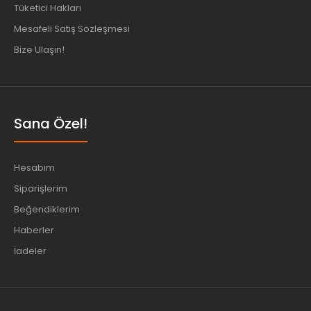
Tüketici Hakları
Mesafeli Satış Sözleşmesi
Bize Ulaşın!
Sana Özel!
Hesabım
Siparişlerim
Beğendiklerim
Haberler
İadeler