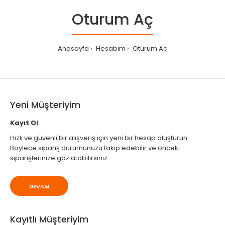
Oturum Aç
Anasayfa
Hesabım
Oturum Aç
Yeni Müşteriyim
Kayıt Ol
Hızlı ve güvenli bir alışveriş için yeni bir hesap oluşturun.
Böylece sipariş durumunuzu takip edebilir ve önceki
siparişlerinize göz atabilirsiniz.
DEVAM
Kayıtlı Müşteriyim