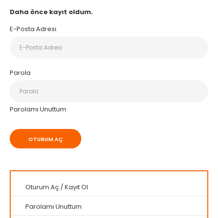
Daha önce kayıt oldum.
E-Posta Adresi
Parola
Parolamı Unuttum
Oturum Aç
/
Kayıt Ol
Parolamı Unuttum