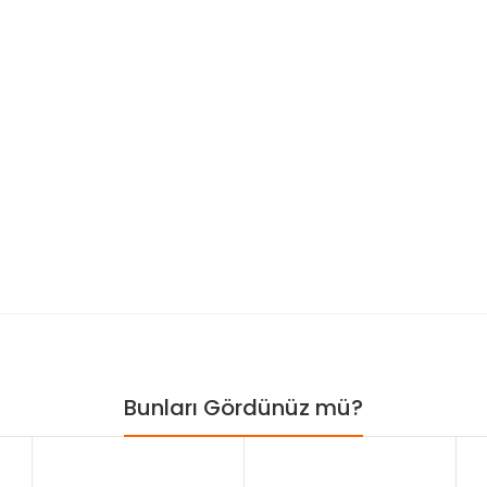
Bunları Gördünüz mü?