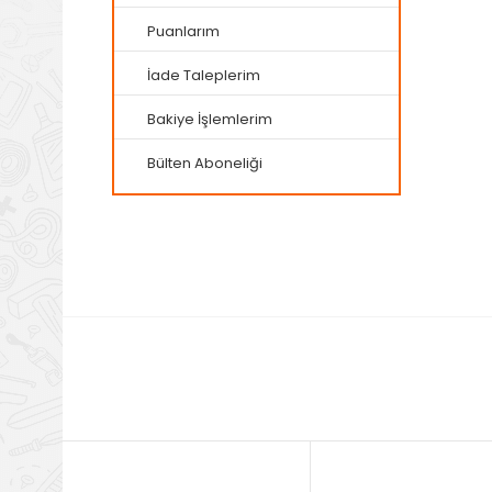
Puanlarım
İade Taleplerim
Bakiye İşlemlerim
Bülten Aboneliği