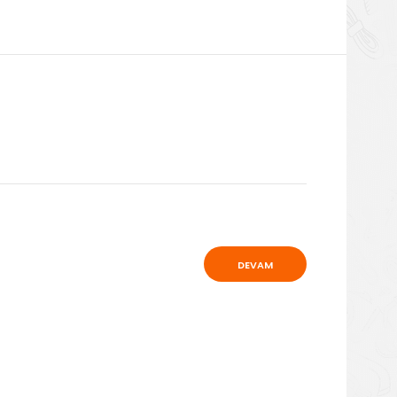
DEVAM