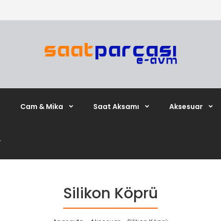
Cam & Mika
Saat Aksamı
Aksesuar
Silikon Köprü