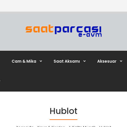
Cam & Mika
Saat Aksamı
Aksesuar
Hublot