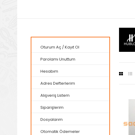
Oturum Aç
/
Kayıt Ol
Parolamı Unuttum
Hesabım
Adres Defterlerim
Alışveriş Listem
Siparişlerim
Dosyalarım
Otomatik Ödemeler