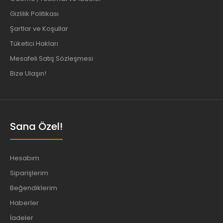
Gizlilik Politikası
Şartlar ve Koşullar
Tüketici Hakları
Mesafeli Satış Sözleşmesi
Bize Ulaşın!
Sana Özel!
Hesabım
Siparişlerim
Beğendiklerim
Haberler
İadeler