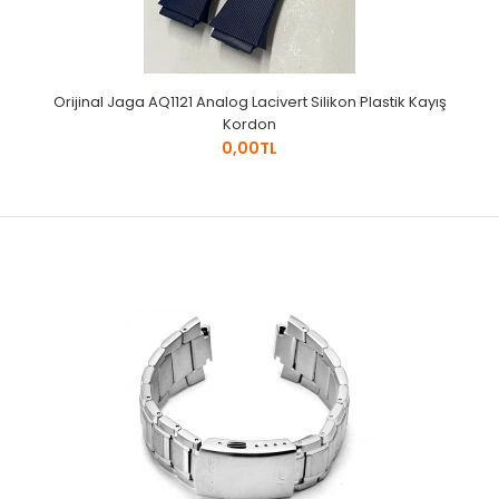
Orijinal Jaga AQ1121 Analog Lacivert Silikon Plastik Kayış
Kordon
0,00TL