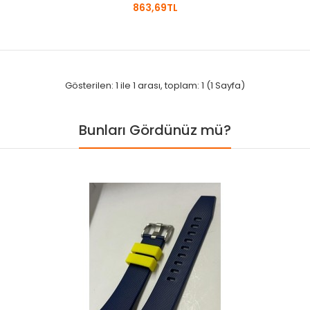
863,69TL
Gösterilen: 1 ile 1 arası, toplam: 1 (1 Sayfa)
Bunları Gördünüz mü?