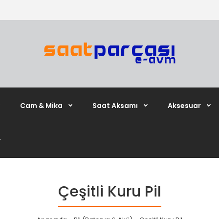
Cam & Mika
Saat Aksamı
Aksesuar
Çeşitli Kuru Pil