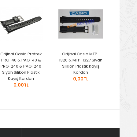
Orijinal Casio Protrek
Orijinal Casio MTP-
PRG-40 & PAG-40 &
1326 & MTP-1327 Siyah
PRG-240 & PAG-240
Silikon Plastik Kayış
Siyah Silikon Plastik
Kordon
Kayış Kordon
0,00TL
0,00TL