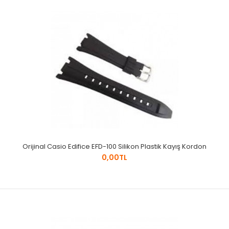
Orijinal Casio Edifice EFD-100 Silikon Plastik Kayış Kordon
0,00TL