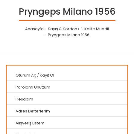
Pryngeps Milano 1956
Anasayfa
Kayış & Kordon
1. Kalite Muadil
Pryngeps Milano 1956
Oturum Aç
/
Kayıt Ol
Parolamı Unuttum
Hesabım
Adres Defterlerim
Alışveriş Listem