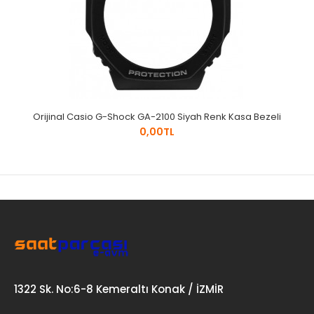
Orijinal Casio G-Shock GA-2100 Siyah Renk Kasa Bezeli
0,00TL
1322 Sk. No:6-8 Kemeraltı Konak / İZMİR