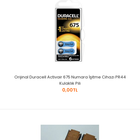
Orijinal Duracell Activair 675 Numara İşitme Cihazı PR44
Kulaklık Pili
0,00TL