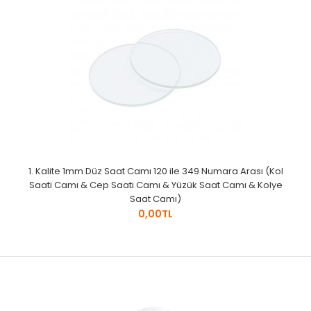
1. Kalite 1mm Düz Saat Camı 120 ile 349 Numara Arası (Kol
Saati Camı & Cep Saati Camı & Yüzük Saat Camı & Kolye
Saat Camı)
0,00TL