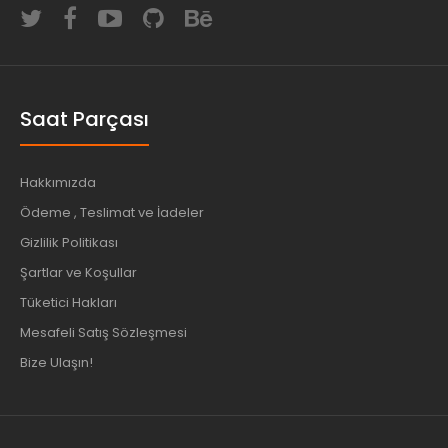
Saat Parçası
Hakkımızda
Ödeme , Teslimat ve İadeler
Gizlilik Politikası
Şartlar ve Koşullar
Tüketici Hakları
Mesafeli Satış Sözleşmesi
Bize Ulaşın!