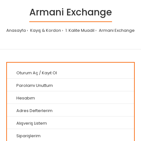
Armani Exchange
Anasayfa
Kayış & Kordon
1. Kalite Muadil
Armani Exchange
Oturum Aç
/
Kayıt Ol
Parolamı Unuttum
Hesabım
Adres Defterlerim
Alışveriş Listem
Siparişlerim