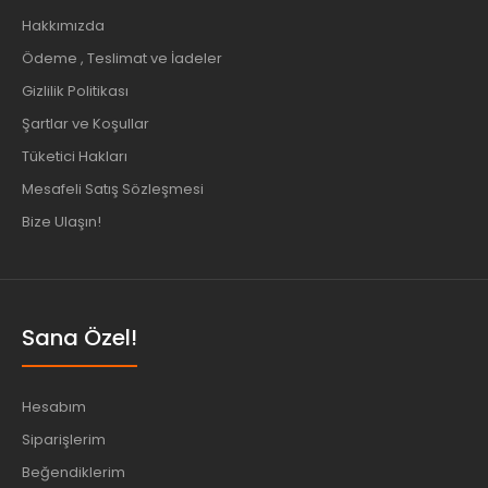
Hakkımızda
Ödeme , Teslimat ve İadeler
Gizlilik Politikası
Şartlar ve Koşullar
Tüketici Hakları
Mesafeli Satış Sözleşmesi
Bize Ulaşın!
Sana Özel!
Hesabım
Siparişlerim
Beğendiklerim