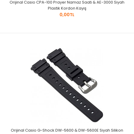
Orijinal Casio CPA-100 Prayer Namaz Saati & AE-3000 Siyah
Plastik Kordon Kayış
0,00TL
Orijinal Casio G-Shock DW-5600 & DW-5600E Siyah Silikon