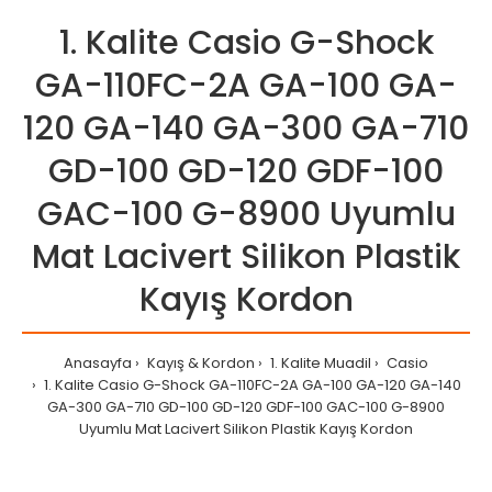
1. Kalite Casio G-Shock
GA-110FC-2A GA-100 GA-
120 GA-140 GA-300 GA-710
GD-100 GD-120 GDF-100
GAC-100 G-8900 Uyumlu
Mat Lacivert Silikon Plastik
Kayış Kordon
Anasayfa
Kayış & Kordon
1. Kalite Muadil
Casio
1. Kalite Casio G-Shock GA-110FC-2A GA-100 GA-120 GA-140
GA-300 GA-710 GD-100 GD-120 GDF-100 GAC-100 G-8900
Uyumlu Mat Lacivert Silikon Plastik Kayış Kordon