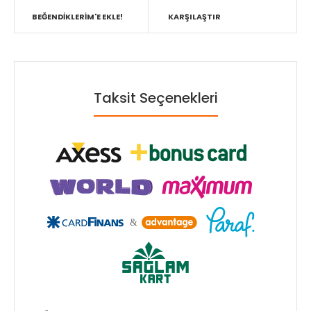
BEĞENDIKLERIM'E EKLE!
KARŞILAŞTIR
Taksit Seçenekleri