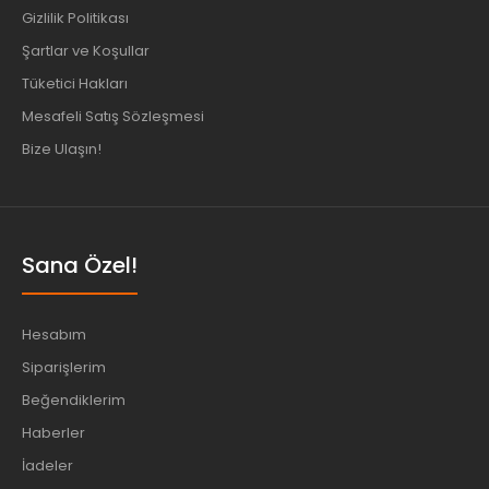
Gizlilik Politikası
Şartlar ve Koşullar
Tüketici Hakları
Mesafeli Satış Sözleşmesi
Bize Ulaşın!
Sana Özel!
Hesabım
Siparişlerim
Beğendiklerim
Haberler
İadeler