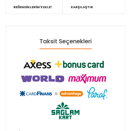
BEĞENDIKLERIM'E EKLE!
KARŞILAŞTIR
Taksit Seçenekleri