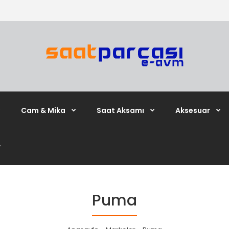
Cam & Mika
Saat Aksamı
Aksesuar
Puma