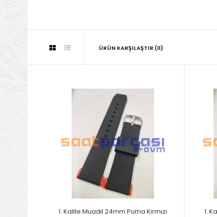
ÜRÜN KARŞILAŞTIR (0)
1. Kalite Muadil 24mm Puma Kırmızı
1. 