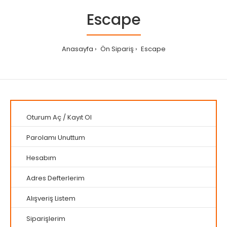
Escape
Anasayfa
Ön Sipariş
Escape
Oturum Aç
/
Kayıt Ol
Parolamı Unuttum
Hesabım
Adres Defterlerim
Alışveriş Listem
Siparişlerim