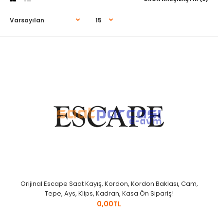
Orijinal Escape Saat Kayış, Kordon, Kordon Baklası, Cam,
Tepe, Ays, Klips, Kadran, Kasa Ön Sipariş!
0,00TL