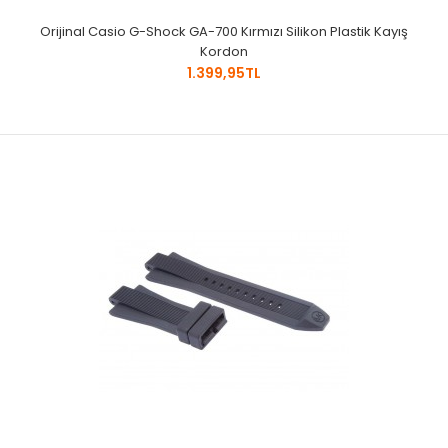
Orijinal Casio G-Shock GA-700 Kırmızı Silikon Plastik Kayış
Kordon
1.399,95TL