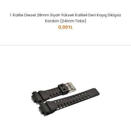
1. Kalite Diesel 28mm Siyah Yüksek Kaliteli Deri Kayış Dikişsiz
Kordon (24mm Toka)
0,00TL