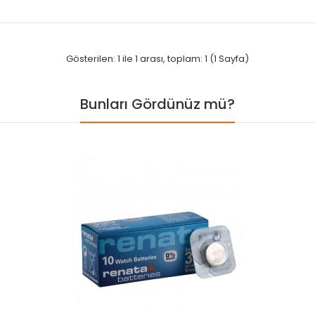
Gösterilen: 1 ile 1 arası, toplam: 1 (1 Sayfa)
Bunları Gördünüz mü?