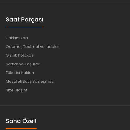
Saat Parçası
Hakkımızda
Ödeme , Teslimat ve İadeler
Gizlilik Politikası
Şartlar ve Koşullar
Tüketici Hakları
Mesafeli Satış Sözleşmesi
Bize Ulaşın!
Sana Özel!